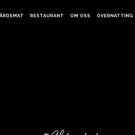
ÅRDSMAT
RESTAURANT
OM OSS
OVERNATTING