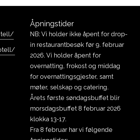
Åpningstider
tell/
NB: Vi holder ikke åpent for drop-
in restaurantbesøk før 9. februar
tell/
2026. Vi holder åpent for
overnatting, frokost og middag
for overnattingsgjester, samt
møter, selskap og catering.
Årets første søndagsbuffet blir
morsdagsbuffet 8 februar 2026
klokka 13-17.
Fra 8 februar har vi følgende