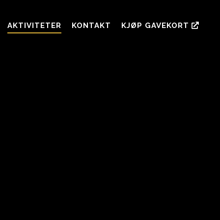
AKTIVITETER
KONTAKT
KJØP GAVEKORT