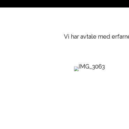
Vi har avtale med erfarn