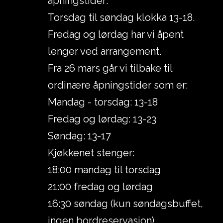
åpningstider:
Torsdag til søndag klokka 13-18.
Fredag og lørdag har vi åpent
lenger ved arrangement.
Fra 26 mars går vi tilbake til
ordinære åpningstider som er:
Mandag - torsdag: 13-18
Fredag og lørdag: 13-23
Søndag: 13-17
Kjøkkenet stenger:
18:00 mandag til torsdag
21:00 fredag og lørdag
16:30 søndag (kun søndagsbuffet,
ingen bordreservasjon)