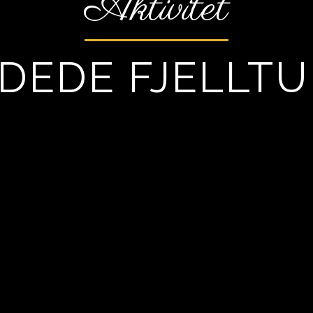
Aktivitet
DEDE FJELLT