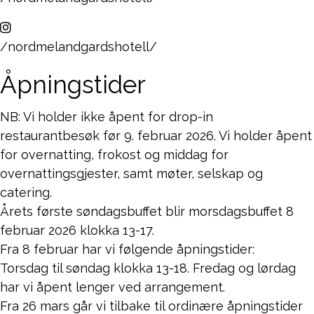
/nordmelandgardshotell/
Åpningstider
NB: Vi holder ikke åpent for drop-in
restaurantbesøk før 9. februar 2026. Vi holder åpent
for overnatting, frokost og middag for
overnattingsgjester, samt møter, selskap og
catering.
Årets første søndagsbuffet blir morsdagsbuffet 8
februar 2026 klokka 13-17.
Fra 8 februar har vi følgende åpningstider:
Torsdag til søndag klokka 13-18. Fredag og lørdag
har vi åpent lenger ved arrangement.
Fra 26 mars går vi tilbake til ordinære åpningstider