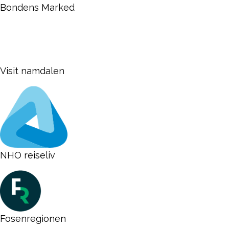
Bondens Marked
Visit namdalen
NHO reiseliv
Fosenregionen