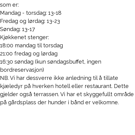
som er:
Mandag - torsdag: 13-18
Fredag og lørdag: 13-23
Søndag: 13-17
Kjøkkenet stenger:
18:00 mandag til torsdag
21:00 fredag og lørdag
16:30 søndag (kun søndagsbuffet, ingen
bordreservasjon)
NB. Vi har dessverre ikke anledning til å tillate
kjæledyr på hverken hotell eller restaurant. Dette
gjelder også terrassen. Vi har et skyggefullt område
på gårdsplass der hunder i bånd er velkomne.