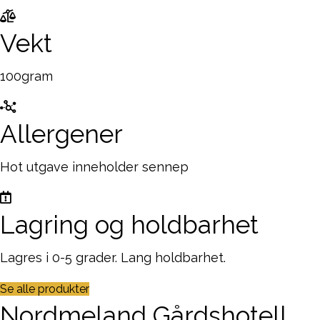
Vekt
100gram
Allergener
Hot utgave inneholder sennep
Lagring og holdbarhet
Lagres i 0-5 grader. Lang holdbarhet.
Se alle produkter
Nordmeland Gårdshotell