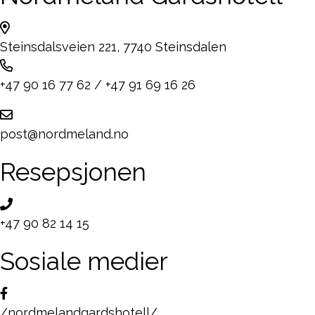
Steinsdalsveien 221, 7740 Steinsdalen
+47 90 16 77 62
/
+47 91 69 16 26
post@nordmeland.no
Resepsjonen
+47 90 82 14 15
Sosiale medier
/nordmelandgardshotell/