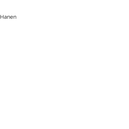
Hanen