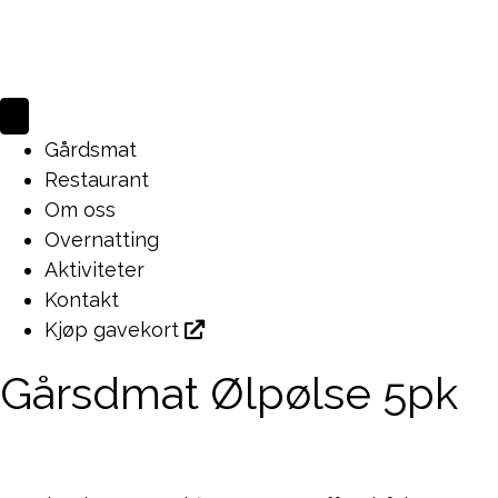
Gårdsmat
Restaurant
Om oss
Overnatting
Aktiviteter
Kontakt
Kjøp gavekort
Gårsdmat
Ølpølse 5pk